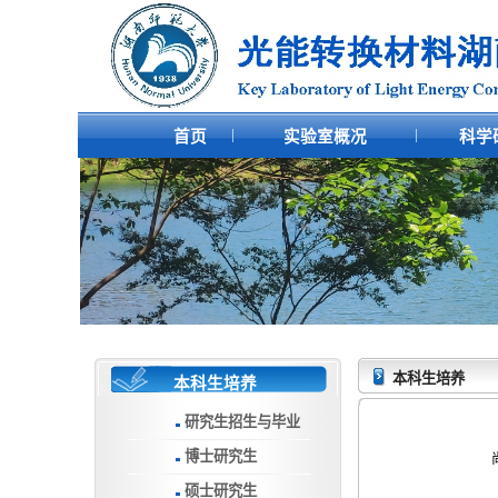
|
|
首页
实验室概况
科学
本科生培养
本科生培养
研究生招生与毕业
博士研究生
硕士研究生