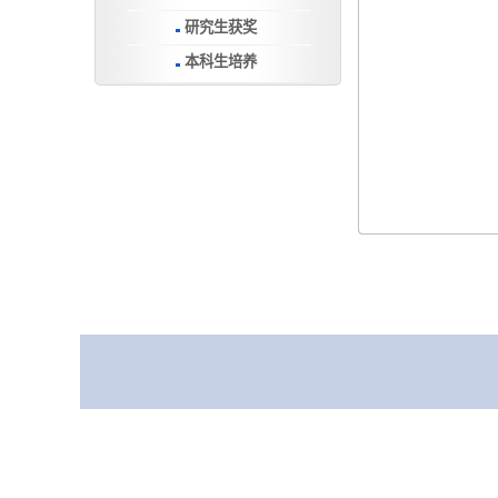
研究生获奖
本科生培养