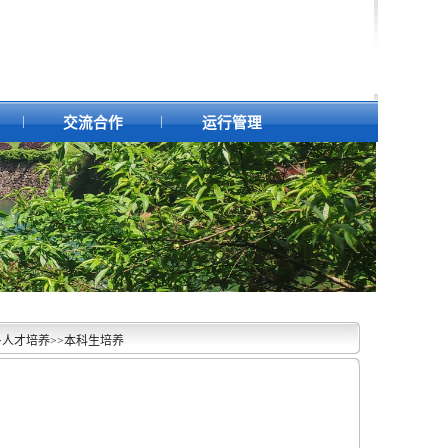
|
|
交流合作
运行管理
>
人才培养
>>
本科生培养